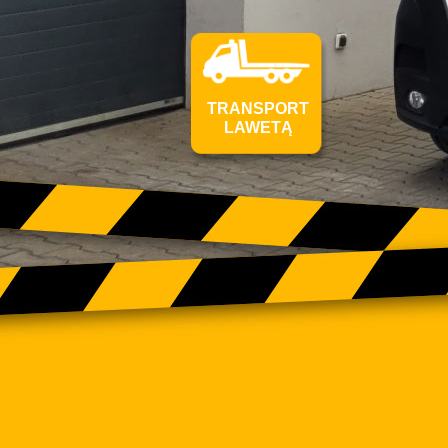
TRANSPORT
LAWETĄ