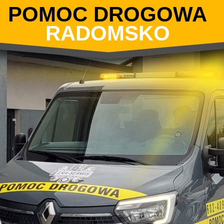
POMOC DROGOWA
RADOMSKO