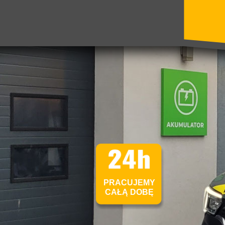
PRACUJEMY
CAŁĄ DOBĘ