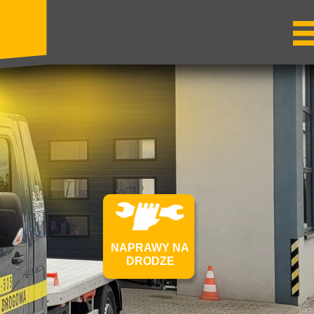
LAWETA RADOMSKO
NAPRAWY NA
DRODZE