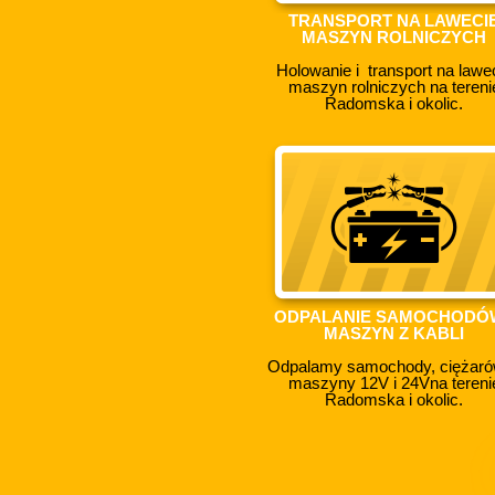
TRANSPORT NA LAWECI
MASZYN ROLNICZYCH
Holowanie i transport na lawe
maszyn rolniczych na tereni
Radomska i okolic.
ODPALANIE SAMOCHODÓW
MASZYN Z KABLI
Odpalamy samochody, ciężaró
maszyny 12V i 24Vna tereni
Radomska i okolic.